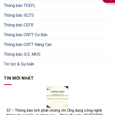
Thông báo TOEFL
Thông báo IELTS
Thông báo CEFR
Thông báo CNTT Cơ Bản
Thông báo CNTT Nâng Cao
Thông báo IC3, MOS
Tin tức & Sự kiện
TIN MỚI NHẤT
57 – Thông báo lịch phát chứng chỉ Ứng dụng công nghệ