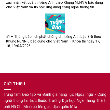
xác nhận kết quả thi tiếng Anh theo Khung NLNN 6 bậc dùng
cho Việt Nam và tin học ứng dụng công nghệ thông tin
51 – Thông báo lịch phát chứng chỉ tiếng Anh bậc 3-5 theo
Khung NLNN 6 bậc dùng cho Việt Nam – Khóa thi ngày 17,
18, 19/04/2026
GIỚI THIỆU
Trung tâm Đào tạo và Đánh giá năng lực Ngoại ngữ - Công
nghệ thông tin trực thuộc Trường Đại học Ngân hàng Thành
phố Hồ Chí Minh có tên giao dịch quốc tế là