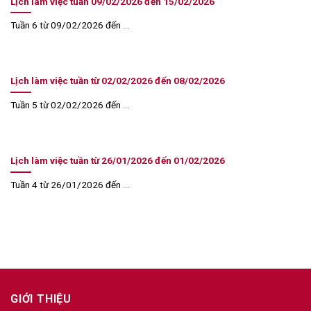
Lịch làm việc tuần 09/02/2026 đến 15/02/2026
Tuần 6 từ 09/02/2026 đến ...
Lịch làm việc tuần từ 02/02/2026 đến 08/02/2026
Tuần 5 từ 02/02/2026 đến ...
Lịch làm việc tuần từ 26/01/2026 đến 01/02/2026
Tuần 4 từ 26/01/2026 đến ...
GIỚI THIỆU