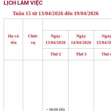
LỊCH LÀM VIỆC
Tuần 15 từ 13/04/2026 đến 19/04/2026
Họ và
Chức
Ngày
Ngày
Ngà
tên
vụ
13/04/2026
14/04/2026
15/04/2
Thứ 2
Thứ 3
Thứ 
–
08:00 Hội