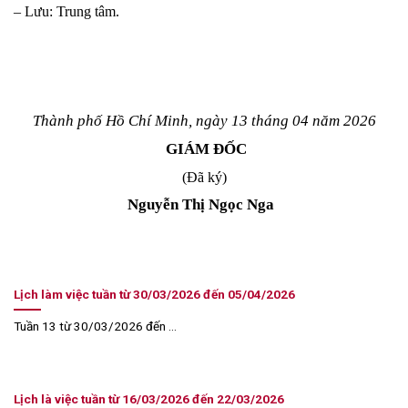
– Lưu: Trung tâm.
Thành phố Hồ Chí Minh, ngày 13 tháng 04 năm 2026
GIÁM ĐỐC
(Đã ký)
Nguyễn Thị Ngọc Nga
Lịch làm việc tuần từ 30/03/2026 đến 05/04/2026
Tuần 13 từ 30/03/2026 đến ...
Lịch là việc tuần từ 16/03/2026 đến 22/03/2026