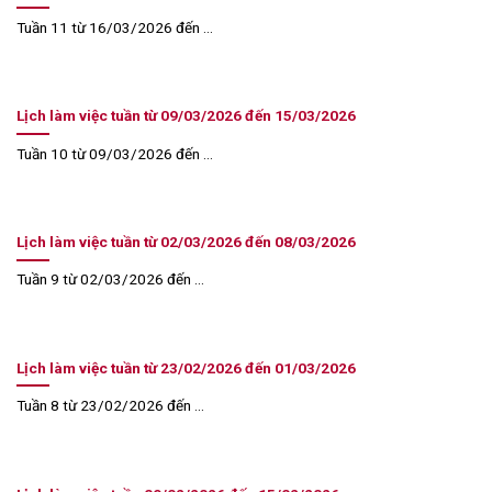
Tuần 11 từ 16/03/2026 đến ...
Lịch làm việc tuần từ 09/03/2026 đến 15/03/2026
Tuần 10 từ 09/03/2026 đến ...
Lịch làm việc tuần từ 02/03/2026 đến 08/03/2026
Tuần 9 từ 02/03/2026 đến ...
Lịch làm việc tuần từ 23/02/2026 đến 01/03/2026
Tuần 8 từ 23/02/2026 đến ...