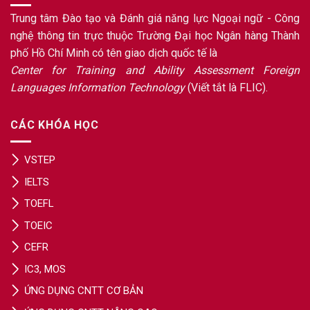
Trung tâm Đào tạo và Đánh giá năng lực Ngoại ngữ - Công
nghệ thông tin trực thuộc Trường Đại học Ngân hàng Thành
phố Hồ Chí Minh có tên giao dịch quốc tế là
Center for Training and Ability Assessment Foreign
Languages Information Technology
(Viết tắt là FLIC).
CÁC KHÓA HỌC
VSTEP
IELTS
TOEFL
TOEIC
CEFR
IC3, MOS
ỨNG DỤNG CNTT CƠ BẢN