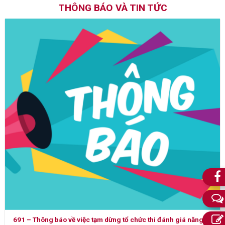
THÔNG BÁO VÀ TIN TỨC
691 – Thông báo về việc tạm dừng tổ chức thi đánh giá năng