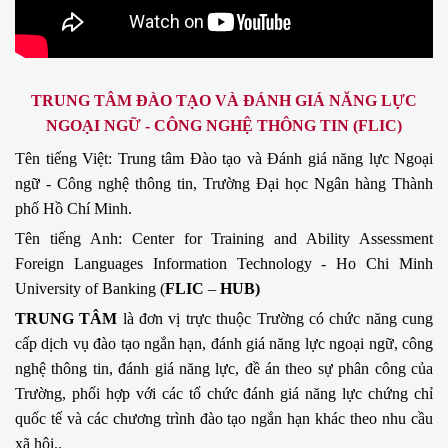
TRUNG TÂM ĐÀO TẠO VÀ ĐÁNH GIÁ NĂNG LỰC
NGOẠI NGỮ - CÔNG NGHỆ THÔNG TIN (FLIC)
Tên tiếng Việt: Trung tâm Đào tạo và Đánh giá năng lực Ngoại
ngữ - Công nghệ thông tin, Trường Đại học Ngân hàng Thành
phố Hồ Chí Minh.
Tên tiếng Anh: Center for Training and Ability Assessment
Foreign Languages Information Technology - Ho Chi Minh
University of Banking (
FLIC
–
HUB)
TRUNG TÂM
là đơn vị trực thuộc Trường có chức năng cung
cấp dịch vụ đào tạo ngắn hạn, đánh giá năng lực ngoại ngữ, công
nghệ thông tin, đánh giá năng lực, đề án theo sự phân công của
Trường, phối hợp với các tổ chức đánh giá năng lực chứng chỉ
quốc tế và các chương trình đào tạo ngắn hạn khác theo nhu cầu
xã hội..