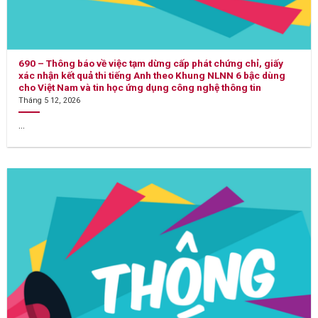
690 – Thông báo về việc tạm dừng cấp phát chứng chỉ, giấy
xác nhận kết quả thi tiếng Anh theo Khung NLNN 6 bậc dùng
cho Việt Nam và tin học ứng dụng công nghệ thông tin
Tháng 5 12, 2026
...