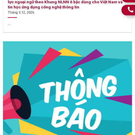
lực ngoại ngữ theo Khung NLNN 6 bậc dùng cho Việt Nam và
tin học ứng dụng công nghệ thông tin
Tháng 5 12, 2026
...