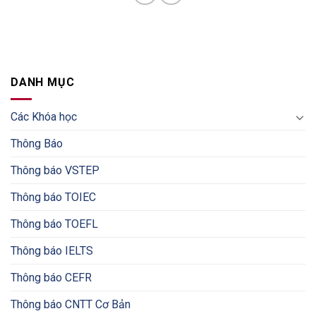
DANH MỤC
Các Khóa học
Thông Báo
Thông báo VSTEP
Thông báo TOIEC
Thông báo TOEFL
Thông báo IELTS
Thông báo CEFR
Thông báo CNTT Cơ Bản