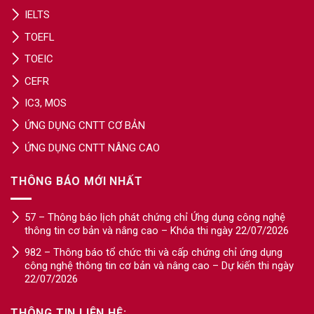
IELTS
TOEFL
TOEIC
CEFR
IC3, MOS
ỨNG DỤNG CNTT CƠ BẢN
ỨNG DỤNG CNTT NÂNG CAO
THÔNG BÁO MỚI NHẤT
57 – Thông báo lịch phát chứng chỉ Ứng dụng công nghệ
thông tin cơ bản và nâng cao – Khóa thi ngày 22/07/2026
982 – Thông báo tổ chức thi và cấp chứng chỉ ứng dụng
công nghệ thông tin cơ bản và nâng cao – Dự kiến thi ngày
22/07/2026
THÔNG TIN LIÊN HỆ: