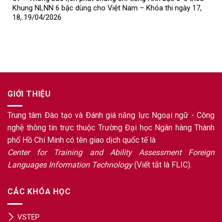
Khung NLNN 6 bậc dùng cho Việt Nam – Khóa thi ngày 17,
18, 19/04/2026
GIỚI THIỆU
Trung tâm Đào tạo và Đánh giá năng lực Ngoại ngữ - Công
nghệ thông tin trực thuộc Trường Đại học Ngân hàng Thành
phố Hồ Chí Minh có tên giao dịch quốc tế là
Center for Training and Ability Assessment Foreign
Languages Information Technology
(Viết tắt là FLIC).
CÁC KHÓA HỌC
VSTEP