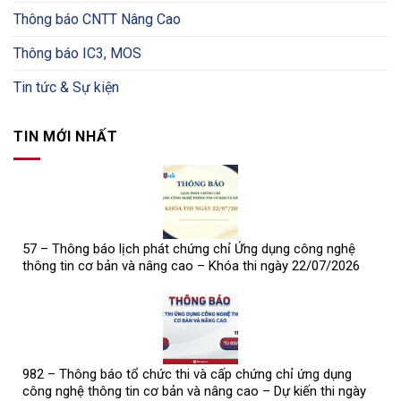
Thông báo CNTT Nâng Cao
Thông báo IC3, MOS
Tin tức & Sự kiện
TIN MỚI NHẤT
57 – Thông báo lịch phát chứng chỉ Ứng dụng công nghệ
thông tin cơ bản và nâng cao – Khóa thi ngày 22/07/2026
982 – Thông báo tổ chức thi và cấp chứng chỉ ứng dụng
công nghệ thông tin cơ bản và nâng cao – Dự kiến thi ngày