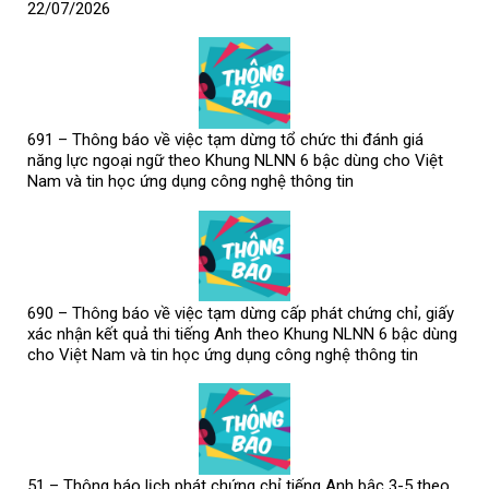
22/07/2026
691 – Thông báo về việc tạm dừng tổ chức thi đánh giá
năng lực ngoại ngữ theo Khung NLNN 6 bậc dùng cho Việt
Nam và tin học ứng dụng công nghệ thông tin
690 – Thông báo về việc tạm dừng cấp phát chứng chỉ, giấy
xác nhận kết quả thi tiếng Anh theo Khung NLNN 6 bậc dùng
cho Việt Nam và tin học ứng dụng công nghệ thông tin
51 – Thông báo lịch phát chứng chỉ tiếng Anh bậc 3-5 theo