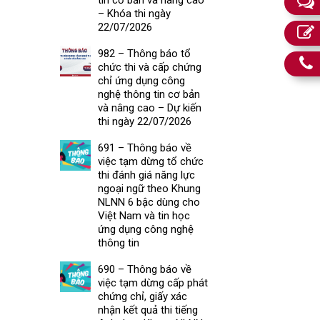
– Khóa thi ngày
22/07/2026
982 – Thông báo tổ
chức thi và cấp chứng
chỉ ứng dụng công
nghệ thông tin cơ bản
và nâng cao – Dự kiến
thi ngày 22/07/2026
691 – Thông báo về
việc tạm dừng tổ chức
thi đánh giá năng lực
ngoại ngữ theo Khung
NLNN 6 bậc dùng cho
Việt Nam và tin học
ứng dụng công nghệ
thông tin
690 – Thông báo về
việc tạm dừng cấp phát
chứng chỉ, giấy xác
nhận kết quả thi tiếng