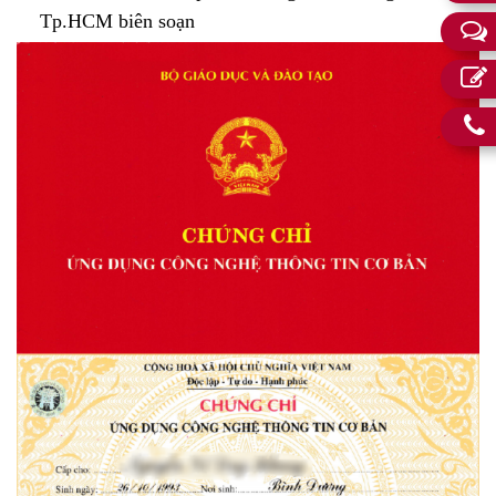
Tp.HCM biên soạn