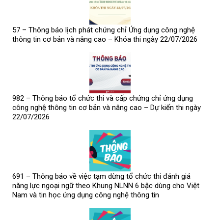
57 – Thông báo lịch phát chứng chỉ Ứng dụng công nghệ
thông tin cơ bản và nâng cao – Khóa thi ngày 22/07/2026
982 – Thông báo tổ chức thi và cấp chứng chỉ ứng dụng
công nghệ thông tin cơ bản và nâng cao – Dự kiến thi ngày
22/07/2026
691 – Thông báo về việc tạm dừng tổ chức thi đánh giá
năng lực ngoại ngữ theo Khung NLNN 6 bậc dùng cho Việt
Nam và tin học ứng dụng công nghệ thông tin