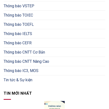
Thông báo VSTEP
Thông báo TOIEC
Thông báo TOEFL
Thông báo IELTS
Thông báo CEFR
Thông báo CNTT Cơ Bản
Thông báo CNTT Nâng Cao
Thông báo IC3, MOS
Tin tức & Sự kiện
TIN MỚI NHẤT