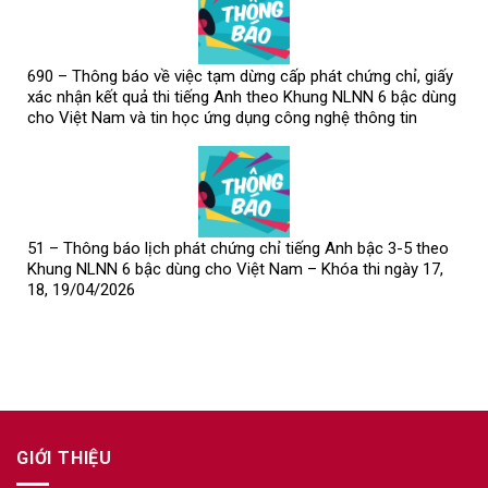
690 – Thông báo về việc tạm dừng cấp phát chứng chỉ, giấy
xác nhận kết quả thi tiếng Anh theo Khung NLNN 6 bậc dùng
cho Việt Nam và tin học ứng dụng công nghệ thông tin
51 – Thông báo lịch phát chứng chỉ tiếng Anh bậc 3-5 theo
Khung NLNN 6 bậc dùng cho Việt Nam – Khóa thi ngày 17,
18, 19/04/2026
GIỚI THIỆU