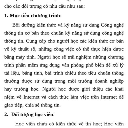
cho các đối tượng có nhu cầu như sau:
1. Mục tiêu chương trình
:
Bồi dưỡng kiến thức và kỹ năng sử dụng Công nghệ
thông tin cơ bản theo chuẩn kỹ năng sử dụng công nghệ
thông tin. Cung cấp cho người học các kiến thức cơ bản
về kỹ thuật số, những công việc có thể thực hiện được
bằng máy tính. Người học sẽ trải nghiệm những chương
trình phần mềm ứng dụng văn phòng phổ biến để xử lý
tài liệu, bảng tính, bài trình chiếu theo tiêu chuẩn thông
thường được sử dụng trong môi trường doanh nghiệp
hay trường học. Người học được giới thiệu các khái
niệm về Internet và cách thức làm việc trên Internet để
giao tiếp, chia sẻ thông tin.
2. Đối tượng học viên
:
Học viên chưa có kiến thức về tin học; Học viên