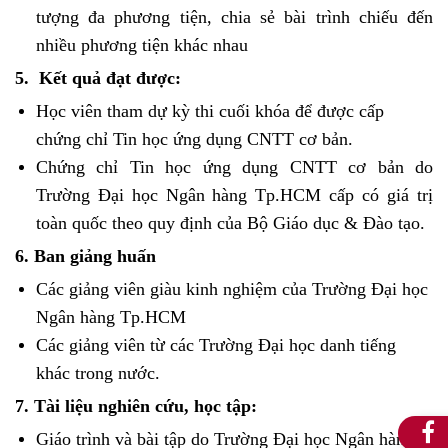
tượng đa phương tiện, chia sẻ bài trình chiếu đến
nhiều phương tiện khác nhau
5. Kết quả đạt được:
Học viên tham dự kỳ thi cuối khóa để được cấp
chứng chỉ Tin học ứng dụng CNTT cơ bản.
Chứng chỉ Tin học ứng dụng CNTT cơ bản do
Trường Đại học Ngân hàng Tp.HCM cấp có giá trị
toàn quốc theo quy định của Bộ Giáo dục & Đào tạo.
6. Ban giảng huấn
Các giảng viên giàu kinh nghiệm của Trường Đại học
Ngân hàng Tp.HCM
Các giảng viên từ các Trường Đại học danh tiếng
khác trong nước.
7. Tài liệu nghiên cứu, học tập:
Giáo trình và bài tập do Trường Đại học Ngân hàng