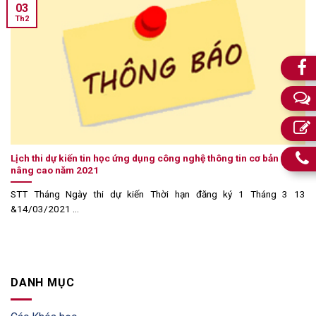
03
Th2
Lịch thi dự kiến tin học ứng dụng công nghệ thông tin cơ bản và
nâng cao năm 2021
STT Tháng Ngày thi dự kiến Thời hạn đăng ký 1 Tháng 3 13
&14/03/2021 ...
DANH MỤC