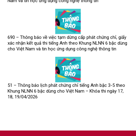
Nam và tin học ứng dụng công nghệ thông tin
690 – Thông báo về việc tạm dừng cấp phát chứng chỉ, giấy
xác nhận kết quả thi tiếng Anh theo Khung NLNN 6 bậc dùng
cho Việt Nam và tin học ứng dụng công nghệ thông tin
51 – Thông báo lịch phát chứng chỉ tiếng Anh bậc 3-5 theo
Khung NLNN 6 bậc dùng cho Việt Nam – Khóa thi ngày 17,
18, 19/04/2026