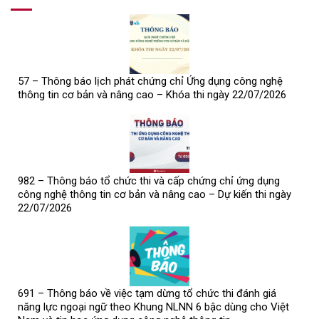
57 – Thông báo lịch phát chứng chỉ Ứng dụng công nghệ
thông tin cơ bản và nâng cao – Khóa thi ngày 22/07/2026
982 – Thông báo tổ chức thi và cấp chứng chỉ ứng dụng
công nghệ thông tin cơ bản và nâng cao – Dự kiến thi ngày
22/07/2026
691 – Thông báo về việc tạm dừng tổ chức thi đánh giá
năng lực ngoại ngữ theo Khung NLNN 6 bậc dùng cho Việt