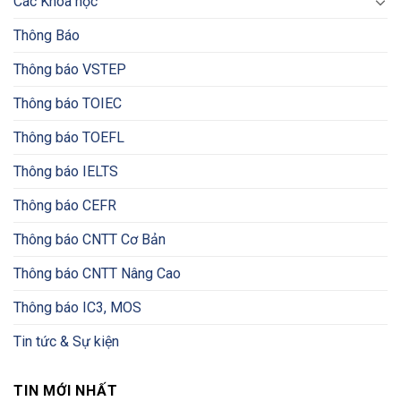
Các Khóa học
Thông Báo
Thông báo VSTEP
Thông báo TOIEC
Thông báo TOEFL
Thông báo IELTS
Thông báo CEFR
Thông báo CNTT Cơ Bản
Thông báo CNTT Nâng Cao
Thông báo IC3, MOS
Tin tức & Sự kiện
TIN MỚI NHẤT