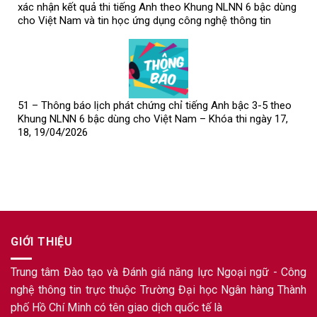
xác nhận kết quả thi tiếng Anh theo Khung NLNN 6 bậc dùng
cho Việt Nam và tin học ứng dụng công nghệ thông tin
51 – Thông báo lịch phát chứng chỉ tiếng Anh bậc 3-5 theo
Khung NLNN 6 bậc dùng cho Việt Nam – Khóa thi ngày 17,
18, 19/04/2026
GIỚI THIỆU
Trung tâm Đào tạo và Đánh giá năng lực Ngoại ngữ - Công
nghệ thông tin trực thuộc Trường Đại học Ngân hàng Thành
phố Hồ Chí Minh có tên giao dịch quốc tế là