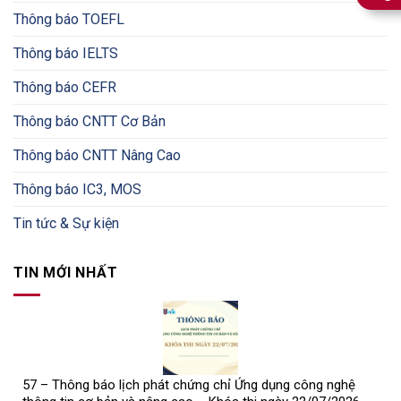
Thông báo TOEFL
Thông báo IELTS
Thông báo CEFR
Thông báo CNTT Cơ Bản
Thông báo CNTT Nâng Cao
Thông báo IC3, MOS
Tin tức & Sự kiện
TIN MỚI NHẤT
57 – Thông báo lịch phát chứng chỉ Ứng dụng công nghệ