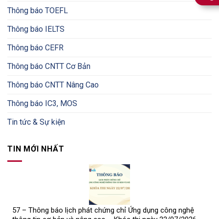
Thông báo TOEFL
Thông báo IELTS
Thông báo CEFR
Thông báo CNTT Cơ Bản
Thông báo CNTT Nâng Cao
Thông báo IC3, MOS
Tin tức & Sự kiện
TIN MỚI NHẤT
57 – Thông báo lịch phát chứng chỉ Ứng dụng công nghệ