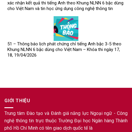
xác nhận kết quả thi tiếng Anh theo Khung NLNN 6 bậc dùng
cho Việt Nam và tin học ứng dụng công nghệ thông tin
51 – Thông báo lịch phát chứng chỉ tiếng Anh bậc 3-5 theo
Khung NLNN 6 bậc dùng cho Việt Nam – Khóa thi ngày 17,
18, 19/04/2026
GIỚI THIỆU
Trung tâm Đào tạo và Đánh giá năng lực Ngoại ngữ - Công
nghệ thông tin trực thuộc Trường Đại học Ngân hàng Thành
phố Hồ Chí Minh có tên giao dịch quốc tế là