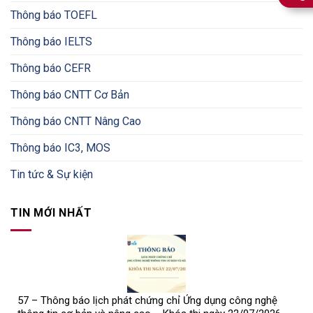
Thông báo TOEFL
Thông báo IELTS
Thông báo CEFR
Thông báo CNTT Cơ Bản
Thông báo CNTT Nâng Cao
Thông báo IC3, MOS
Tin tức & Sự kiện
TIN MỚI NHẤT
57 – Thông báo lịch phát chứng chỉ Ứng dụng công nghệ