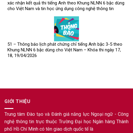
xác nhận kết quả thi tiếng Anh theo Khung NLNN 6 bậc dùng
cho Việt Nam và tin học ứng dụng công nghệ thông tin
51 – Thông báo lịch phát chứng chỉ tiếng Anh bậc 3-5 theo
Khung NLNN 6 bậc dùng cho Việt Nam – Khóa thi ngày 17,
18, 19/04/2026
GIỚI THIỆU
Trung tâm Đào tạo và Đánh giá năng lực Ngoại ngữ - Công
nghệ thông tin trực thuộc Trường Đại học Ngân hàng Thành
phố Hồ Chí Minh có tên giao dịch quốc tế là