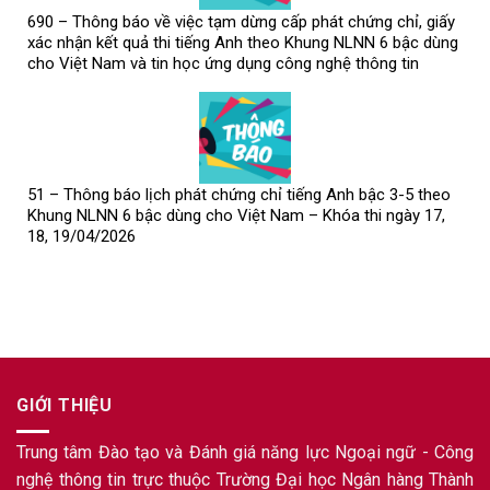
690 – Thông báo về việc tạm dừng cấp phát chứng chỉ, giấy
xác nhận kết quả thi tiếng Anh theo Khung NLNN 6 bậc dùng
cho Việt Nam và tin học ứng dụng công nghệ thông tin
51 – Thông báo lịch phát chứng chỉ tiếng Anh bậc 3-5 theo
Khung NLNN 6 bậc dùng cho Việt Nam – Khóa thi ngày 17,
18, 19/04/2026
GIỚI THIỆU
Trung tâm Đào tạo và Đánh giá năng lực Ngoại ngữ - Công
nghệ thông tin trực thuộc Trường Đại học Ngân hàng Thành