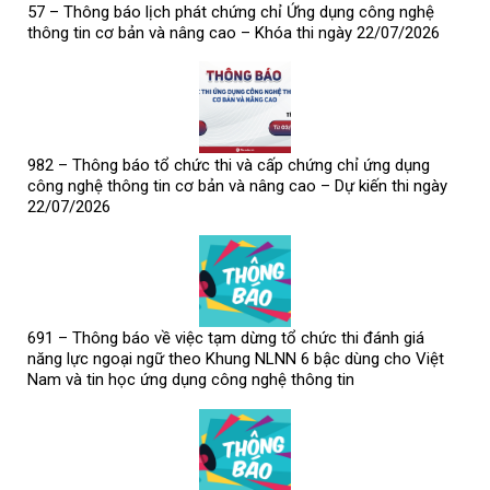
57 – Thông báo lịch phát chứng chỉ Ứng dụng công nghệ
thông tin cơ bản và nâng cao – Khóa thi ngày 22/07/2026
982 – Thông báo tổ chức thi và cấp chứng chỉ ứng dụng
công nghệ thông tin cơ bản và nâng cao – Dự kiến thi ngày
22/07/2026
691 – Thông báo về việc tạm dừng tổ chức thi đánh giá
năng lực ngoại ngữ theo Khung NLNN 6 bậc dùng cho Việt
Nam và tin học ứng dụng công nghệ thông tin