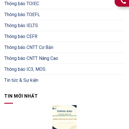
Thông báo TOIEC
Thông báo TOEFL
Thông báo IELTS
Thông báo CEFR
Thông báo CNTT Cơ Bản
Thông báo CNTT Nâng Cao
Thông báo IC3, MOS
Tin tức & Sự kiện
TIN MỚI NHẤT