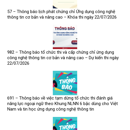
57 – Thông báo lịch phát chứng chỉ Ứng dụng công nghệ
thông tin cơ bản và nâng cao – Khóa thi ngày 22/07/2026
982 – Thông báo tổ chức thi và cấp chứng chỉ ứng dụng
công nghệ thông tin cơ bản và nâng cao – Dự kiến thi ngày
22/07/2026
691 – Thông báo về việc tạm dừng tổ chức thi đánh giá
năng lực ngoại ngữ theo Khung NLNN 6 bậc dùng cho Việt
Nam và tin học ứng dụng công nghệ thông tin