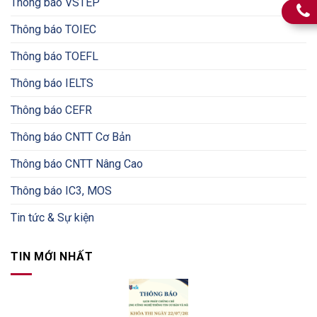
Thông báo VSTEP
Thông báo TOIEC
Thông báo TOEFL
Thông báo IELTS
Thông báo CEFR
Thông báo CNTT Cơ Bản
Thông báo CNTT Nâng Cao
Thông báo IC3, MOS
Tin tức & Sự kiện
TIN MỚI NHẤT