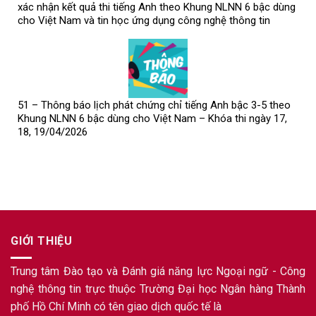
xác nhận kết quả thi tiếng Anh theo Khung NLNN 6 bậc dùng
cho Việt Nam và tin học ứng dụng công nghệ thông tin
51 – Thông báo lịch phát chứng chỉ tiếng Anh bậc 3-5 theo
Khung NLNN 6 bậc dùng cho Việt Nam – Khóa thi ngày 17,
18, 19/04/2026
GIỚI THIỆU
Trung tâm Đào tạo và Đánh giá năng lực Ngoại ngữ - Công
nghệ thông tin trực thuộc Trường Đại học Ngân hàng Thành
phố Hồ Chí Minh có tên giao dịch quốc tế là