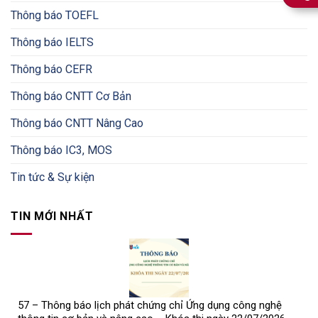
Thông báo TOEFL
Thông báo IELTS
Thông báo CEFR
Thông báo CNTT Cơ Bản
Thông báo CNTT Nâng Cao
Thông báo IC3, MOS
Tin tức & Sự kiện
TIN MỚI NHẤT
57 – Thông báo lịch phát chứng chỉ Ứng dụng công nghệ