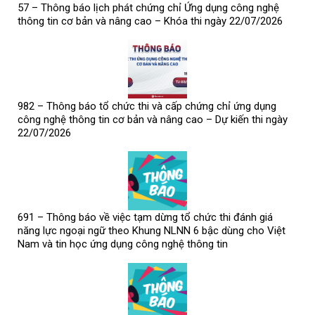
57 – Thông báo lịch phát chứng chỉ Ứng dụng công nghệ
thông tin cơ bản và nâng cao – Khóa thi ngày 22/07/2026
982 – Thông báo tổ chức thi và cấp chứng chỉ ứng dụng
công nghệ thông tin cơ bản và nâng cao – Dự kiến thi ngày
22/07/2026
691 – Thông báo về việc tạm dừng tổ chức thi đánh giá
năng lực ngoại ngữ theo Khung NLNN 6 bậc dùng cho Việt
Nam và tin học ứng dụng công nghệ thông tin