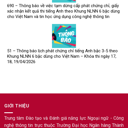
690 – Thông báo về việc tạm dừng cấp phát chứng chỉ, giấy
xác nhận kết quả thi tiếng Anh theo Khung NLNN 6 bậc dùng
cho Việt Nam và tin học ứng dụng công nghệ thông tin
51 – Thông báo lịch phát chứng chỉ tiếng Anh bậc 3-5 theo
Khung NLNN 6 bậc dùng cho Việt Nam – Khóa thi ngày 17,
18, 19/04/2026
GIỚI THIỆU
Trung tâm Đào tạo và Đánh giá năng lực Ngoại ngữ - Công
nghệ thông tin trực thuộc Trường Đại học Ngân hàng Thành