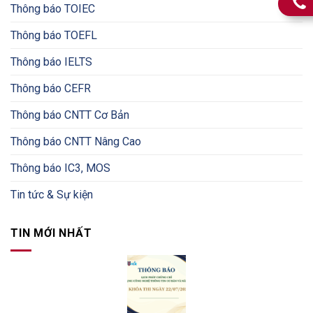
Thông báo TOIEC
Thông báo TOEFL
Thông báo IELTS
Thông báo CEFR
Thông báo CNTT Cơ Bản
Thông báo CNTT Nâng Cao
Thông báo IC3, MOS
Tin tức & Sự kiện
TIN MỚI NHẤT