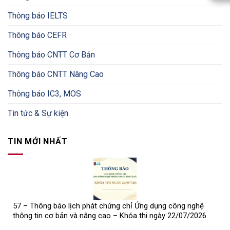
Thông báo IELTS
Thông báo CEFR
Thông báo CNTT Cơ Bản
Thông báo CNTT Nâng Cao
Thông báo IC3, MOS
Tin tức & Sự kiện
TIN MỚI NHẤT
57 – Thông báo lịch phát chứng chỉ Ứng dụng công nghệ
thông tin cơ bản và nâng cao – Khóa thi ngày 22/07/2026