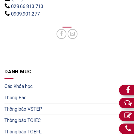
028.66.813.713
0909.901.277
DANH MỤC
Các Khóa học
Thông Báo
Thông báo VSTEP
Thông báo TOIEC
Thông báo TOEFL