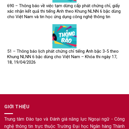
690 – Thông báo về việc tạm dừng cấp phát chứng chỉ, giấy
xác nhận kết quả thi tiếng Anh theo Khung NLNN 6 bậc dùng
cho Việt Nam và tin học ứng dụng công nghệ thông tin
51 – Thông báo lịch phát chứng chỉ tiếng Anh bậc 3-5 theo
Khung NLNN 6 bậc dùng cho Việt Nam – Khóa thi ngày 17,
18, 19/04/2026
GIỚI THIỆU
Trung tâm Đào tạo và Đánh giá năng lực Ngoại ngữ - Công
nghệ thông tin trực thuộc Trường Đại học Ngân hàng Thành