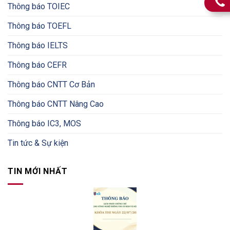
Thông báo TOIEC
Thông báo TOEFL
Thông báo IELTS
Thông báo CEFR
Thông báo CNTT Cơ Bản
Thông báo CNTT Nâng Cao
Thông báo IC3, MOS
Tin tức & Sự kiện
TIN MỚI NHẤT