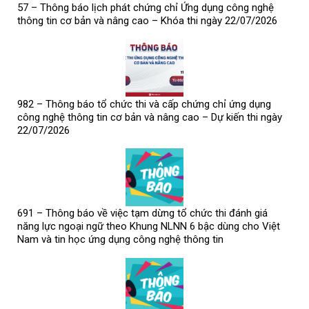
57 – Thông báo lịch phát chứng chỉ Ứng dụng công nghệ
thông tin cơ bản và nâng cao – Khóa thi ngày 22/07/2026
982 – Thông báo tổ chức thi và cấp chứng chỉ ứng dụng
công nghệ thông tin cơ bản và nâng cao – Dự kiến thi ngày
22/07/2026
691 – Thông báo về việc tạm dừng tổ chức thi đánh giá
năng lực ngoại ngữ theo Khung NLNN 6 bậc dùng cho Việt
Nam và tin học ứng dụng công nghệ thông tin