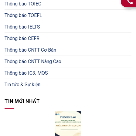
Thông báo TOIEC
Thông báo TOEFL
Thông báo IELTS
Thông báo CEFR
Thông báo CNTT Cơ Bản
Thông báo CNTT Nâng Cao
Thông báo IC3, MOS
Tin tức & Sự kiện
TIN MỚI NHẤT