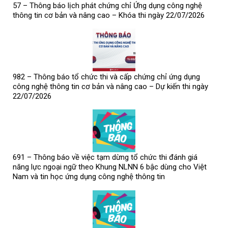
57 – Thông báo lịch phát chứng chỉ Ứng dụng công nghệ
thông tin cơ bản và nâng cao – Khóa thi ngày 22/07/2026
982 – Thông báo tổ chức thi và cấp chứng chỉ ứng dụng
công nghệ thông tin cơ bản và nâng cao – Dự kiến thi ngày
22/07/2026
691 – Thông báo về việc tạm dừng tổ chức thi đánh giá
năng lực ngoại ngữ theo Khung NLNN 6 bậc dùng cho Việt
Nam và tin học ứng dụng công nghệ thông tin