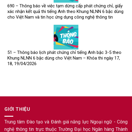
690 – Thông báo về việc tạm dừng cấp phát chứng chỉ, giấy
xác nhận kết quả thi tiếng Anh theo Khung NLNN 6 bậc dùng
cho Việt Nam và tin học ứng dụng công nghệ thông tin
51 – Thông báo lịch phát chứng chỉ tiếng Anh bậc 3-5 theo
Khung NLNN 6 bậc dùng cho Việt Nam – Khóa thi ngày 17,
18, 19/04/2026
GIỚI THIỆU
Trung tâm Đào tạo và Đánh giá năng lực Ngoại ngữ - Công
nghệ thông tin trực thuộc Trường Đại học Ngân hàng Thành