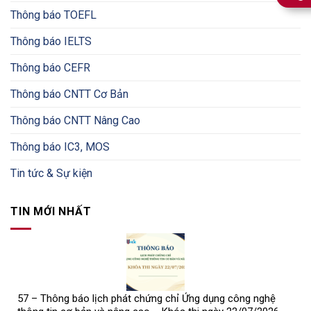
Thông báo TOEFL
Thông báo IELTS
Thông báo CEFR
Thông báo CNTT Cơ Bản
Thông báo CNTT Nâng Cao
Thông báo IC3, MOS
Tin tức & Sự kiện
TIN MỚI NHẤT
57 – Thông báo lịch phát chứng chỉ Ứng dụng công nghệ