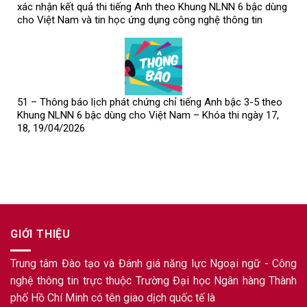
xác nhận kết quả thi tiếng Anh theo Khung NLNN 6 bậc dùng
cho Việt Nam và tin học ứng dụng công nghệ thông tin
51 – Thông báo lịch phát chứng chỉ tiếng Anh bậc 3-5 theo
Khung NLNN 6 bậc dùng cho Việt Nam – Khóa thi ngày 17,
18, 19/04/2026
GIỚI THIỆU
Trung tâm Đào tạo và Đánh giá năng lực Ngoại ngữ - Công
nghệ thông tin trực thuộc Trường Đại học Ngân hàng Thành
phố Hồ Chí Minh có tên giao dịch quốc tế là