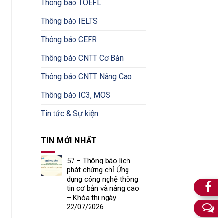
Thông báo TOEFL
Thông báo IELTS
Thông báo CEFR
Thông báo CNTT Cơ Bản
Thông báo CNTT Nâng Cao
Thông báo IC3, MOS
Tin tức & Sự kiện
TIN MỚI NHẤT
57 – Thông báo lịch
phát chứng chỉ Ứng
dụng công nghệ thông
tin cơ bản và nâng cao
– Khóa thi ngày
22/07/2026