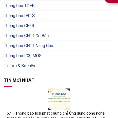
Thông báo TOEFL
Thông báo IELTS
Thông báo CEFR
Thông báo CNTT Cơ Bản
Thông báo CNTT Nâng Cao
Thông báo IC3, MOS
Tin tức & Sự kiện
TIN MỚI NHẤT
57 – Thông báo lịch phát chứng chỉ Ứng dụng công nghệ