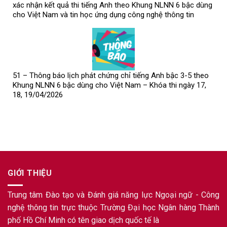
xác nhận kết quả thi tiếng Anh theo Khung NLNN 6 bậc dùng
cho Việt Nam và tin học ứng dụng công nghệ thông tin
51 – Thông báo lịch phát chứng chỉ tiếng Anh bậc 3-5 theo
Khung NLNN 6 bậc dùng cho Việt Nam – Khóa thi ngày 17,
18, 19/04/2026
GIỚI THIỆU
Trung tâm Đào tạo và Đánh giá năng lực Ngoại ngữ - Công
nghệ thông tin trực thuộc Trường Đại học Ngân hàng Thành
phố Hồ Chí Minh có tên giao dịch quốc tế là