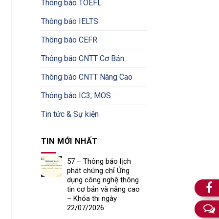
Thông báo TOEFL
Thông báo IELTS
Thông báo CEFR
Thông báo CNTT Cơ Bản
Thông báo CNTT Nâng Cao
Thông báo IC3, MOS
Tin tức & Sự kiện
TIN MỚI NHẤT
57 – Thông báo lịch
phát chứng chỉ Ứng
dụng công nghệ thông
tin cơ bản và nâng cao
– Khóa thi ngày
22/07/2026