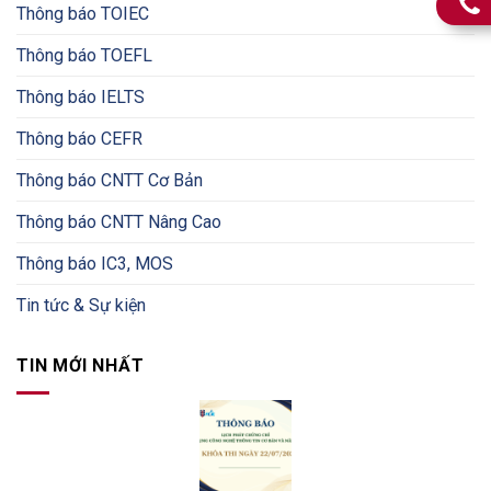
Thông báo TOIEC
Thông báo TOEFL
Thông báo IELTS
Thông báo CEFR
Thông báo CNTT Cơ Bản
Thông báo CNTT Nâng Cao
Thông báo IC3, MOS
Tin tức & Sự kiện
TIN MỚI NHẤT