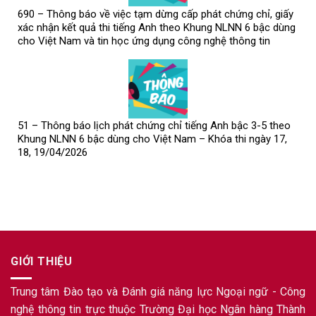
690 – Thông báo về việc tạm dừng cấp phát chứng chỉ, giấy
xác nhận kết quả thi tiếng Anh theo Khung NLNN 6 bậc dùng
cho Việt Nam và tin học ứng dụng công nghệ thông tin
51 – Thông báo lịch phát chứng chỉ tiếng Anh bậc 3-5 theo
Khung NLNN 6 bậc dùng cho Việt Nam – Khóa thi ngày 17,
18, 19/04/2026
GIỚI THIỆU
Trung tâm Đào tạo và Đánh giá năng lực Ngoại ngữ - Công
nghệ thông tin trực thuộc Trường Đại học Ngân hàng Thành