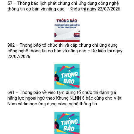
57 – Thông báo lịch phát chứng chỉ Ứng dụng công nghệ
thông tin cơ bản và nâng cao – Khóa thi ngày 22/07/2026
982 – Thông báo tổ chức thi và cấp chứng chỉ ứng dụng
công nghệ thông tin cơ bản và nâng cao – Dự kiến thi ngày
22/07/2026
691 – Thông báo về việc tạm dừng tổ chức thi đánh giá
năng lực ngoại ngữ theo Khung NLNN 6 bậc dùng cho Việt
Nam và tin học ứng dụng công nghệ thông tin