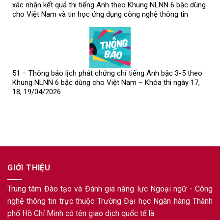
xác nhận kết quả thi tiếng Anh theo Khung NLNN 6 bậc dùng
cho Việt Nam và tin học ứng dụng công nghệ thông tin
51 – Thông báo lịch phát chứng chỉ tiếng Anh bậc 3-5 theo
Khung NLNN 6 bậc dùng cho Việt Nam – Khóa thi ngày 17,
18, 19/04/2026
GIỚI THIỆU
Trung tâm Đào tạo và Đánh giá năng lực Ngoại ngữ - Công
nghệ thông tin trực thuộc Trường Đại học Ngân hàng Thành
phố Hồ Chí Minh có tên giao dịch quốc tế là