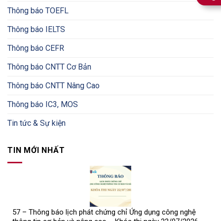
Thông báo TOEFL
Thông báo IELTS
Thông báo CEFR
Thông báo CNTT Cơ Bản
Thông báo CNTT Nâng Cao
Thông báo IC3, MOS
Tin tức & Sự kiện
TIN MỚI NHẤT
57 – Thông báo lịch phát chứng chỉ Ứng dụng công nghệ