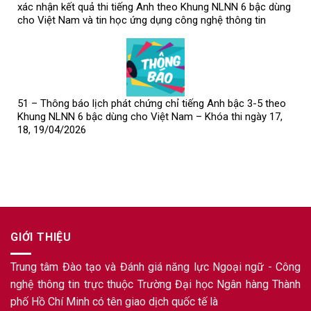
xác nhận kết quả thi tiếng Anh theo Khung NLNN 6 bậc dùng
cho Việt Nam và tin học ứng dụng công nghệ thông tin
51 – Thông báo lịch phát chứng chỉ tiếng Anh bậc 3-5 theo
Khung NLNN 6 bậc dùng cho Việt Nam – Khóa thi ngày 17,
18, 19/04/2026
GIỚI THIỆU
Trung tâm Đào tạo và Đánh giá năng lực Ngoại ngữ - Công
nghệ thông tin trực thuộc Trường Đại học Ngân hàng Thành
phố Hồ Chí Minh có tên giao dịch quốc tế là