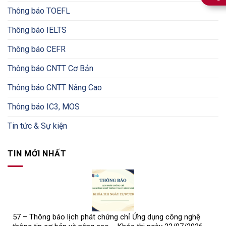
Thông báo TOEFL
Thông báo IELTS
Thông báo CEFR
Thông báo CNTT Cơ Bản
Thông báo CNTT Nâng Cao
Thông báo IC3, MOS
Tin tức & Sự kiện
TIN MỚI NHẤT
57 – Thông báo lịch phát chứng chỉ Ứng dụng công nghệ