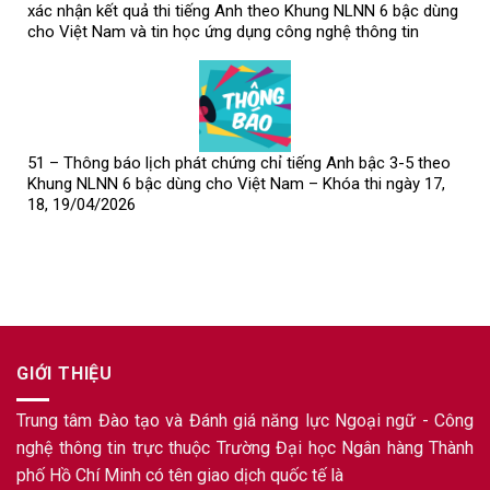
xác nhận kết quả thi tiếng Anh theo Khung NLNN 6 bậc dùng
cho Việt Nam và tin học ứng dụng công nghệ thông tin
51 – Thông báo lịch phát chứng chỉ tiếng Anh bậc 3-5 theo
Khung NLNN 6 bậc dùng cho Việt Nam – Khóa thi ngày 17,
18, 19/04/2026
GIỚI THIỆU
Trung tâm Đào tạo và Đánh giá năng lực Ngoại ngữ - Công
nghệ thông tin trực thuộc Trường Đại học Ngân hàng Thành
phố Hồ Chí Minh có tên giao dịch quốc tế là