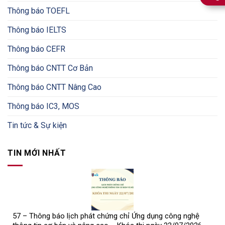
Thông báo TOEFL
Thông báo IELTS
Thông báo CEFR
Thông báo CNTT Cơ Bản
Thông báo CNTT Nâng Cao
Thông báo IC3, MOS
Tin tức & Sự kiện
TIN MỚI NHẤT
57 – Thông báo lịch phát chứng chỉ Ứng dụng công nghệ