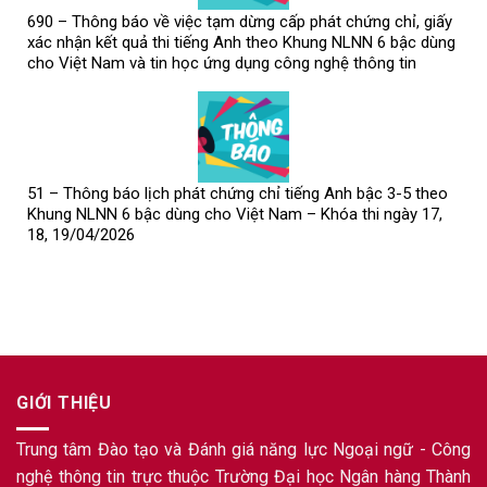
690 – Thông báo về việc tạm dừng cấp phát chứng chỉ, giấy
xác nhận kết quả thi tiếng Anh theo Khung NLNN 6 bậc dùng
cho Việt Nam và tin học ứng dụng công nghệ thông tin
51 – Thông báo lịch phát chứng chỉ tiếng Anh bậc 3-5 theo
Khung NLNN 6 bậc dùng cho Việt Nam – Khóa thi ngày 17,
18, 19/04/2026
GIỚI THIỆU
Trung tâm Đào tạo và Đánh giá năng lực Ngoại ngữ - Công
nghệ thông tin trực thuộc Trường Đại học Ngân hàng Thành