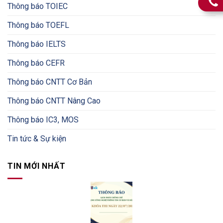
Thông báo TOIEC
Thông báo TOEFL
Thông báo IELTS
Thông báo CEFR
Thông báo CNTT Cơ Bản
Thông báo CNTT Nâng Cao
Thông báo IC3, MOS
Tin tức & Sự kiện
TIN MỚI NHẤT