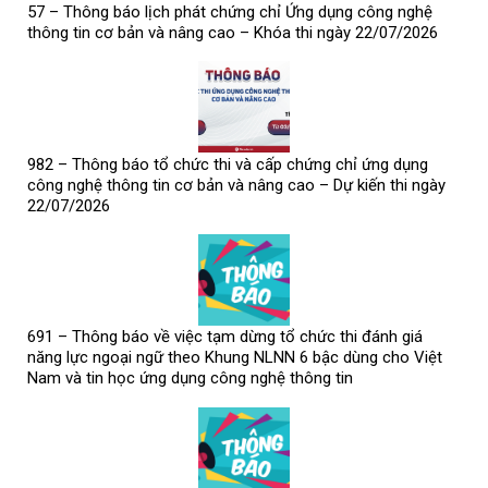
57 – Thông báo lịch phát chứng chỉ Ứng dụng công nghệ
thông tin cơ bản và nâng cao – Khóa thi ngày 22/07/2026
982 – Thông báo tổ chức thi và cấp chứng chỉ ứng dụng
công nghệ thông tin cơ bản và nâng cao – Dự kiến thi ngày
22/07/2026
691 – Thông báo về việc tạm dừng tổ chức thi đánh giá
năng lực ngoại ngữ theo Khung NLNN 6 bậc dùng cho Việt
Nam và tin học ứng dụng công nghệ thông tin