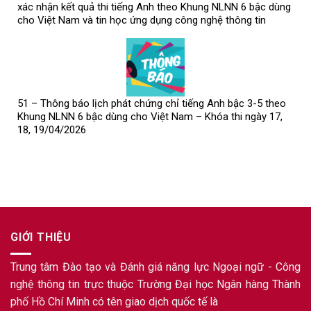
xác nhận kết quả thi tiếng Anh theo Khung NLNN 6 bậc dùng
cho Việt Nam và tin học ứng dụng công nghệ thông tin
51 – Thông báo lịch phát chứng chỉ tiếng Anh bậc 3-5 theo
Khung NLNN 6 bậc dùng cho Việt Nam – Khóa thi ngày 17,
18, 19/04/2026
GIỚI THIỆU
Trung tâm Đào tạo và Đánh giá năng lực Ngoại ngữ - Công
nghệ thông tin trực thuộc Trường Đại học Ngân hàng Thành
phố Hồ Chí Minh có tên giao dịch quốc tế là