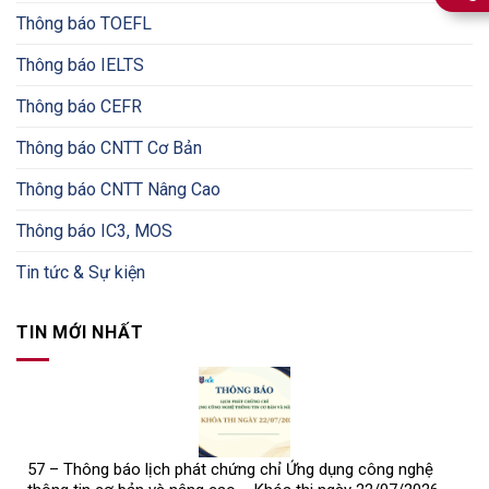
Thông báo TOEFL
Thông báo IELTS
Thông báo CEFR
Thông báo CNTT Cơ Bản
Thông báo CNTT Nâng Cao
Thông báo IC3, MOS
Tin tức & Sự kiện
TIN MỚI NHẤT
57 – Thông báo lịch phát chứng chỉ Ứng dụng công nghệ