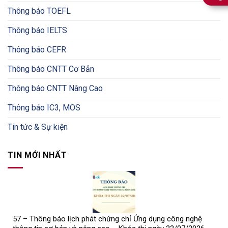
Thông báo TOEFL
Thông báo IELTS
Thông báo CEFR
Thông báo CNTT Cơ Bản
Thông báo CNTT Nâng Cao
Thông báo IC3, MOS
Tin tức & Sự kiện
TIN MỚI NHẤT
57 – Thông báo lịch phát chứng chỉ Ứng dụng công nghệ