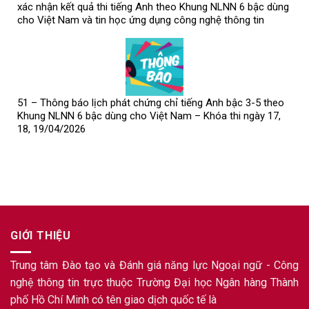
xác nhận kết quả thi tiếng Anh theo Khung NLNN 6 bậc dùng
cho Việt Nam và tin học ứng dụng công nghệ thông tin
51 – Thông báo lịch phát chứng chỉ tiếng Anh bậc 3-5 theo
Khung NLNN 6 bậc dùng cho Việt Nam – Khóa thi ngày 17,
18, 19/04/2026
GIỚI THIỆU
Trung tâm Đào tạo và Đánh giá năng lực Ngoại ngữ - Công
nghệ thông tin trực thuộc Trường Đại học Ngân hàng Thành
phố Hồ Chí Minh có tên giao dịch quốc tế là