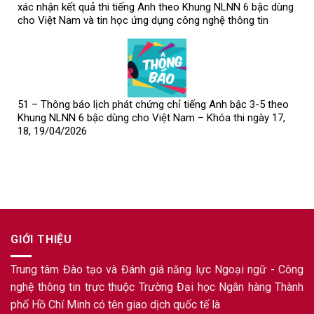
xác nhận kết quả thi tiếng Anh theo Khung NLNN 6 bậc dùng
cho Việt Nam và tin học ứng dụng công nghệ thông tin
51 – Thông báo lịch phát chứng chỉ tiếng Anh bậc 3-5 theo
Khung NLNN 6 bậc dùng cho Việt Nam – Khóa thi ngày 17,
18, 19/04/2026
GIỚI THIỆU
Trung tâm Đào tạo và Đánh giá năng lực Ngoại ngữ - Công
nghệ thông tin trực thuộc Trường Đại học Ngân hàng Thành
phố Hồ Chí Minh có tên giao dịch quốc tế là