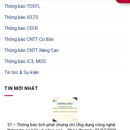
Thông báo TOEFL
Thông báo IELTS
Thông báo CEFR
Thông báo CNTT Cơ Bản
Thông báo CNTT Nâng Cao
Thông báo IC3, MOS
Tin tức & Sự kiện
TIN MỚI NHẤT
57 – Thông báo lịch phát chứng chỉ Ứng dụng công nghệ