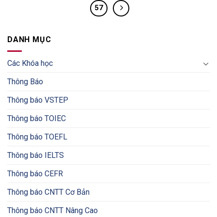
57
DANH MỤC
Các Khóa học
Thông Báo
Thông báo VSTEP
Thông báo TOIEC
Thông báo TOEFL
Thông báo IELTS
Thông báo CEFR
Thông báo CNTT Cơ Bản
Thông báo CNTT Nâng Cao