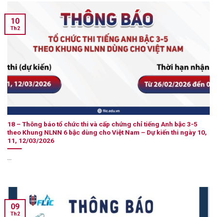
10
Th2
18 – Thông báo tổ chức thi và cấp chứng chỉ tiếng Anh bậc 3-5
theo Khung NLNN 6 bậc dùng cho Việt Nam – Dự kiến thi ngày 10,
11, 12/03/2026
...
09
Th2