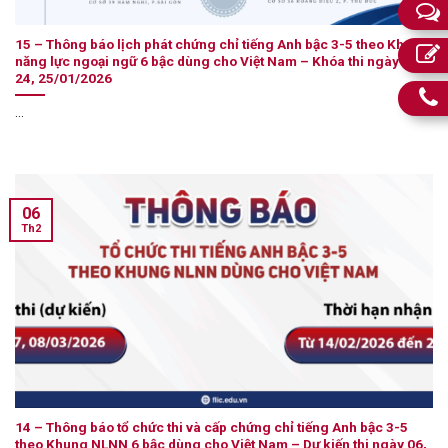
15 – Thông báo lịch phát chứng chỉ tiếng Anh bậc 3-5 theo Khung
năng lực ngoại ngữ 6 bậc dùng cho Việt Nam – Khóa thi ngày 23,
24, 25/01/2026
...
06
Th2
14 – Thông báo tổ chức thi và cấp chứng chỉ tiếng Anh bậc 3-5
theo Khung NLNN 6 bậc dùng cho Việt Nam – Dự kiến thi ngày 06,