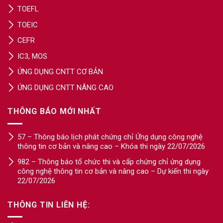
TOEFL
TOEIC
CEFR
IC3, MOS
ỨNG DỤNG CNTT CƠ BẢN
ỨNG DỤNG CNTT NÂNG CAO
THÔNG BÁO MỚI NHẤT
57 – Thông báo lịch phát chứng chỉ Ứng dụng công nghệ
thông tin cơ bản và nâng cao – Khóa thi ngày 22/07/2026
982 – Thông báo tổ chức thi và cấp chứng chỉ ứng dụng
công nghệ thông tin cơ bản và nâng cao – Dự kiến thi ngày
22/07/2026
THÔNG TIN LIÊN HỆ: