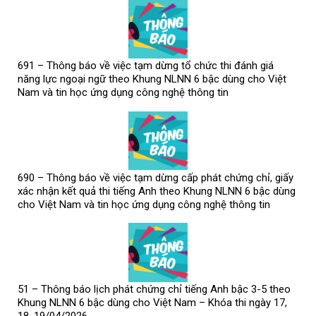
691 – Thông báo về việc tạm dừng tổ chức thi đánh giá
năng lực ngoại ngữ theo Khung NLNN 6 bậc dùng cho Việt
Nam và tin học ứng dụng công nghệ thông tin
690 – Thông báo về việc tạm dừng cấp phát chứng chỉ, giấy
xác nhận kết quả thi tiếng Anh theo Khung NLNN 6 bậc dùng
cho Việt Nam và tin học ứng dụng công nghệ thông tin
51 – Thông báo lịch phát chứng chỉ tiếng Anh bậc 3-5 theo
Khung NLNN 6 bậc dùng cho Việt Nam – Khóa thi ngày 17,