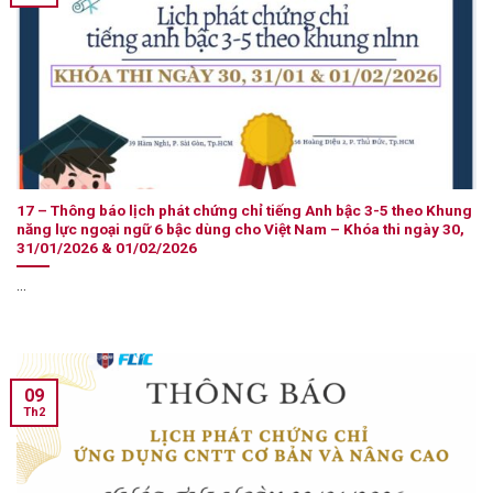
17 – Thông báo lịch phát chứng chỉ tiếng Anh bậc 3-5 theo Khung
năng lực ngoại ngữ 6 bậc dùng cho Việt Nam – Khóa thi ngày 30,
31/01/2026 & 01/02/2026
...
09
Th2