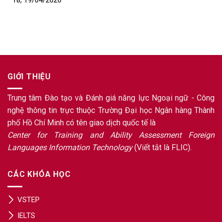
18, 19/04/2026
GIỚI THIỆU
Trung tâm Đào tạo và Đánh giá năng lực Ngoại ngữ - Công
nghệ thông tin trực thuộc Trường Đại học Ngân hàng Thành
phố Hồ Chí Minh có tên giao dịch quốc tế là
Center for Training and Ability Assessment Foreign
Languages Information Technology
(Viết tắt là FLIC).
CÁC KHÓA HỌC
VSTEP
IELTS