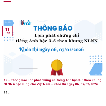
...
11
Th2
19 – Thông báo lịch phát chứng chỉ tiếng Anh bậc 3-5 theo Khung
NLNN 6 bậc dùng cho Việt Nam – Khóa thi ngày 06, 07/02/2026
19 ...