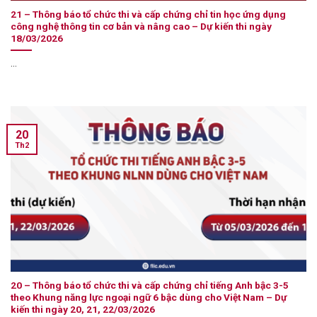
21 – Thông báo tổ chức thi và cấp chứng chỉ tin học ứng dụng
công nghệ thông tin cơ bản và nâng cao – Dự kiến thi ngày
18/03/2026
...
20
Th2
20 – Thông báo tổ chức thi và cấp chứng chỉ tiếng Anh bậc 3-5
theo Khung năng lực ngoại ngữ 6 bậc dùng cho Việt Nam – Dự
kiến thi ngày 20, 21, 22/03/2026