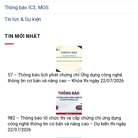
Thông báo IC3, MOS
Tin tức & Sự kiện
TIN MỚI NHẤT
57 – Thông báo lịch phát chứng chỉ Ứng dụng công nghệ
thông tin cơ bản và nâng cao – Khóa thi ngày 22/07/2026
982 – Thông báo tổ chức thi và cấp chứng chỉ ứng dụng
công nghệ thông tin cơ bản và nâng cao – Dự kiến thi ngày
22/07/2026