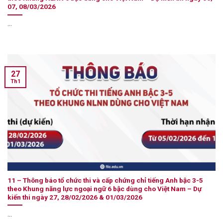
07, 08/03/2026
...
27
Th1
11 – Thông báo tổ chức thi và cấp chứng chỉ tiếng Anh bậc 3-5
theo Khung năng lực ngoại ngữ 6 bậc dùng cho Việt Nam – Dự
kiến thi ngày 27, 28/02/2026 & 01/03/2026
...