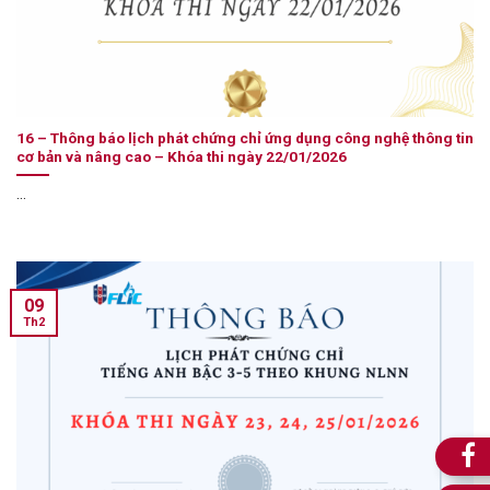
16 – Thông báo lịch phát chứng chỉ ứng dụng công nghệ thông tin
cơ bản và nâng cao – Khóa thi ngày 22/01/2026
...
09
Th2