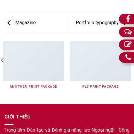
Magazine
Portfolio typography
ANOTHER PRINT PACKAGE
FL3 PRINT PACKAGE
GIỚI THIỆU
Trung tâm Đào tạo và Đánh giá năng lực Ngoại ngữ - Công