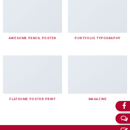
AWESOME PENCIL POSTER
PORTFOLIO TYPOGRAPHY
FLATSOME POSTER PRINT
MAGAZINE