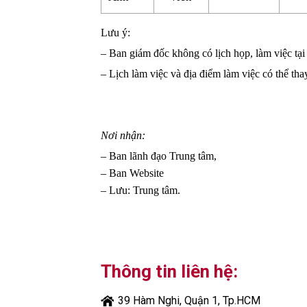
Lưu ý:
– Ban giám đốc không có lịch họp, làm việc tạ
– Lịch làm việc và địa điểm làm việc có thể tha
Nơi nhận:
– Ban lãnh đạo Trung tâm,
– Ban Website
– Lưu: Trung tâm.
Thông tin liên hệ:
39 Hàm Nghi, Quận 1, Tp.HCM