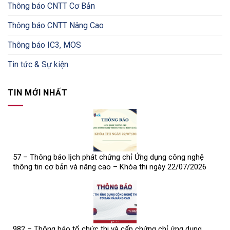
Thông báo CNTT Cơ Bản
Thông báo CNTT Nâng Cao
Thông báo IC3, MOS
Tin tức & Sự kiện
TIN MỚI NHẤT
57 – Thông báo lịch phát chứng chỉ Ứng dụng công nghệ
thông tin cơ bản và nâng cao – Khóa thi ngày 22/07/2026
982 – Thông báo tổ chức thi và cấp chứng chỉ ứng dụng