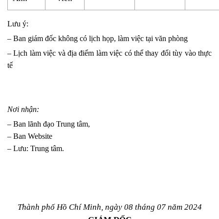
Lưu ý:
– Ban giám đốc không có lịch họp, làm việc tại văn phòng
– Lịch làm việc và địa điểm làm việc có thể thay đổi tùy vào thực
tế
Nơi nhận:
– Ban lãnh đạo Trung tâm,
– Ban Website
– Lưu: Trung tâm.
Thành phố Hồ Chí Minh, ngày 08 tháng 07 năm 2024