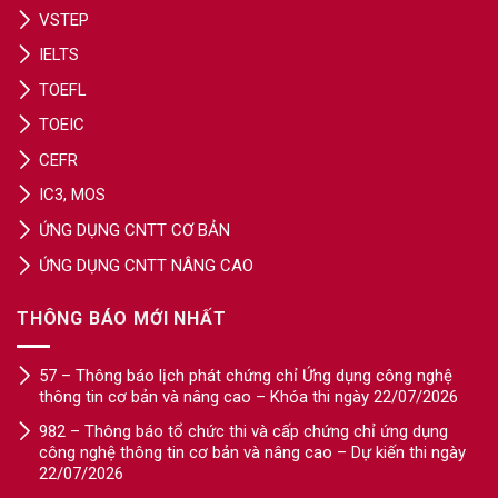
VSTEP
IELTS
TOEFL
TOEIC
CEFR
IC3, MOS
ỨNG DỤNG CNTT CƠ BẢN
ỨNG DỤNG CNTT NÂNG CAO
THÔNG BÁO MỚI NHẤT
57 – Thông báo lịch phát chứng chỉ Ứng dụng công nghệ
thông tin cơ bản và nâng cao – Khóa thi ngày 22/07/2026
982 – Thông báo tổ chức thi và cấp chứng chỉ ứng dụng
công nghệ thông tin cơ bản và nâng cao – Dự kiến thi ngày
22/07/2026