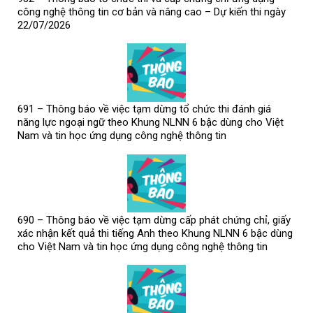
công nghệ thông tin cơ bản và nâng cao – Dự kiến thi ngày
22/07/2026
691 – Thông báo về việc tạm dừng tổ chức thi đánh giá
năng lực ngoại ngữ theo Khung NLNN 6 bậc dùng cho Việt
Nam và tin học ứng dụng công nghệ thông tin
690 – Thông báo về việc tạm dừng cấp phát chứng chỉ, giấy
xác nhận kết quả thi tiếng Anh theo Khung NLNN 6 bậc dùng
cho Việt Nam và tin học ứng dụng công nghệ thông tin