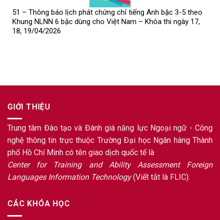
51 – Thông báo lịch phát chứng chỉ tiếng Anh bậc 3-5 theo
Khung NLNN 6 bậc dùng cho Việt Nam – Khóa thi ngày 17,
18, 19/04/2026
GIỚI THIỆU
Trung tâm Đào tạo và Đánh giá năng lực Ngoại ngữ - Công
nghệ thông tin trực thuộc Trường Đại học Ngân hàng Thành
phố Hồ Chí Minh có tên giao dịch quốc tế là
Center for Training and Ability Assessment Foreign
Languages Information Technology
(Viết tắt là FLIC).
CÁC KHÓA HỌC