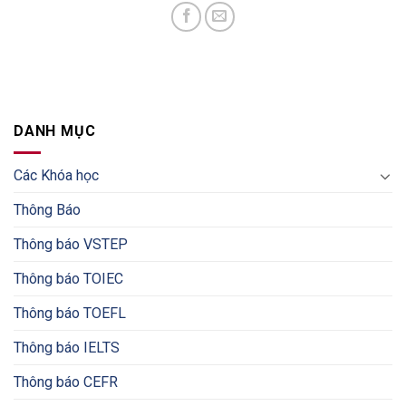
DANH MỤC
Các Khóa học
Thông Báo
Thông báo VSTEP
Thông báo TOIEC
Thông báo TOEFL
Thông báo IELTS
Thông báo CEFR