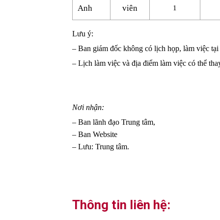
Anh
viên
1
Lưu ý:
– Ban giám đốc không có lịch họp, làm việc tạ
– Lịch làm việc và địa điểm làm việc có thể tha
Nơi nhận:
– Ban lãnh đạo Trung tâm,
– Ban Website
– Lưu: Trung tâm.
Thông tin liên hệ: