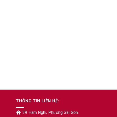
THÔNG TIN LIÊN HỆ:
39 Hàm Nghi, Phường Sài Gòn,