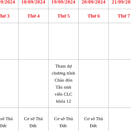
09/2024
18/09/2024
19/09/2024
20/09/2024
21/09/20
hứ 3
Thứ 4
Thứ 5
Thứ 6
Thứ 7
Tham dự
chương trình
Chào đón
Tân sinh
viên CLC
khóa 12
 sở Thủ
Cơ sở Thủ
Cơ sở Thủ
Cơ sở Thủ
Đức
Đức
Đức
Đức