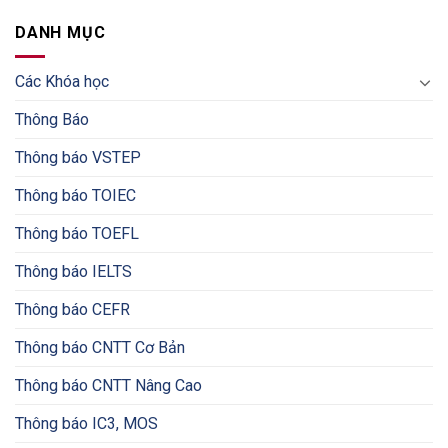
DANH MỤC
Các Khóa học
Thông Báo
Thông báo VSTEP
Thông báo TOIEC
Thông báo TOEFL
Thông báo IELTS
Thông báo CEFR
Thông báo CNTT Cơ Bản
Thông báo CNTT Nâng Cao
Thông báo IC3, MOS