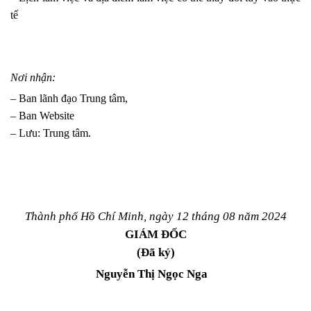
tế
Nơi nhận:
– Ban lãnh đạo Trung tâm,
– Ban Website
– Lưu: Trung tâm.
Thành phố Hồ Chí Minh, ngày 12 tháng 08 năm 2024
GIÁM ĐỐC
(Đã ký)
Nguyễn Thị Ngọc Nga