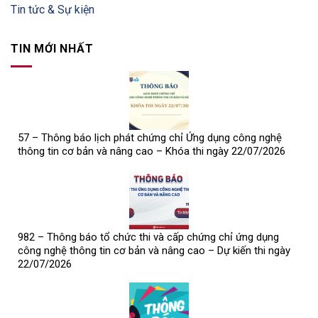
Tin tức & Sự kiện
TIN MỚI NHẤT
57 – Thông báo lịch phát chứng chỉ Ứng dụng công nghệ
thông tin cơ bản và nâng cao – Khóa thi ngày 22/07/2026
982 – Thông báo tổ chức thi và cấp chứng chỉ ứng dụng
công nghệ thông tin cơ bản và nâng cao – Dự kiến thi ngày
22/07/2026