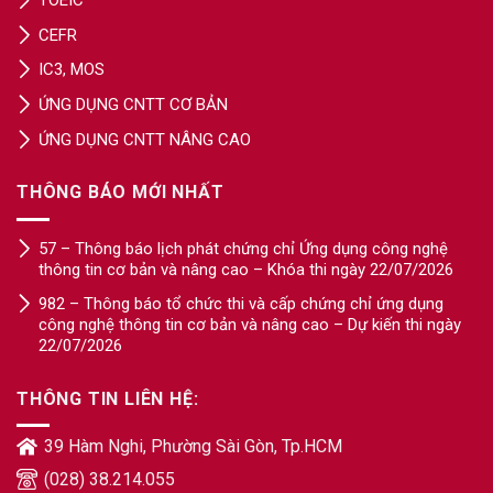
TOEIC
CEFR
IC3, MOS
ỨNG DỤNG CNTT CƠ BẢN
ỨNG DỤNG CNTT NÂNG CAO
THÔNG BÁO MỚI NHẤT
57 – Thông báo lịch phát chứng chỉ Ứng dụng công nghệ
thông tin cơ bản và nâng cao – Khóa thi ngày 22/07/2026
982 – Thông báo tổ chức thi và cấp chứng chỉ ứng dụng
công nghệ thông tin cơ bản và nâng cao – Dự kiến thi ngày
22/07/2026
THÔNG TIN LIÊN HỆ:
39 Hàm Nghi, Phường Sài Gòn, Tp.HCM
(028) 38.214.055