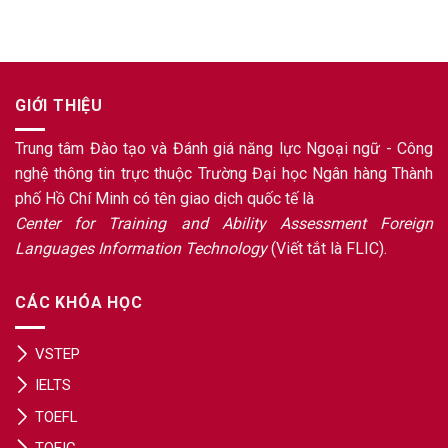
GIỚI THIỆU
Trung tâm Đào tạo và Đánh giá năng lực Ngoại ngữ - Công
nghệ thông tin trực thuộc Trường Đại học Ngân hàng Thành
phố Hồ Chí Minh có tên giao dịch quốc tế là
Center for Training and Ability Assessment Foreign
Languages Information Technology
(Viết tắt là FLIC).
CÁC KHÓA HỌC
VSTEP
IELTS
TOEFL