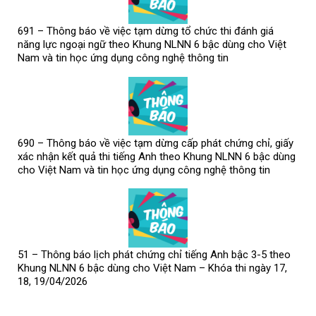
691 – Thông báo về việc tạm dừng tổ chức thi đánh giá
năng lực ngoại ngữ theo Khung NLNN 6 bậc dùng cho Việt
Nam và tin học ứng dụng công nghệ thông tin
690 – Thông báo về việc tạm dừng cấp phát chứng chỉ, giấy
xác nhận kết quả thi tiếng Anh theo Khung NLNN 6 bậc dùng
cho Việt Nam và tin học ứng dụng công nghệ thông tin
51 – Thông báo lịch phát chứng chỉ tiếng Anh bậc 3-5 theo
Khung NLNN 6 bậc dùng cho Việt Nam – Khóa thi ngày 17,
18, 19/04/2026