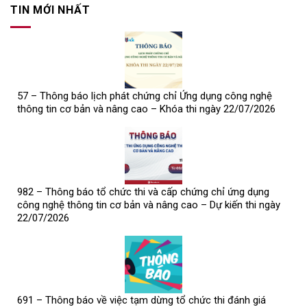
TIN MỚI NHẤT
57 – Thông báo lịch phát chứng chỉ Ứng dụng công nghệ
thông tin cơ bản và nâng cao – Khóa thi ngày 22/07/2026
982 – Thông báo tổ chức thi và cấp chứng chỉ ứng dụng
công nghệ thông tin cơ bản và nâng cao – Dự kiến thi ngày
22/07/2026
691 – Thông báo về việc tạm dừng tổ chức thi đánh giá