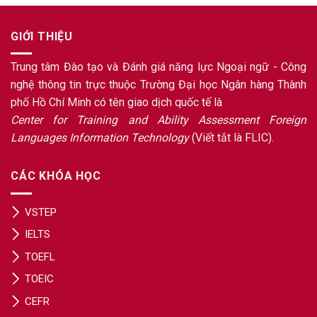
GIỚI THIỆU
Trung tâm Đào tạo và Đánh giá năng lực Ngoại ngữ - Công
nghệ thông tin trực thuộc Trường Đại học Ngân hàng Thành
phố Hồ Chí Minh có tên giao dịch quốc tế là
Center for Training and Ability Assessment Foreign
Languages Information Technology
(Viết tắt là FLIC).
CÁC KHÓA HỌC
VSTEP
IELTS
TOEFL
TOEIC
CEFR