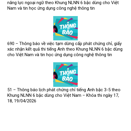
năng lực ngoại ngữ theo Khung NLNN 6 bậc dùng cho Việt
Nam và tin học ứng dụng công nghệ thông tin
690 – Thông báo về việc tạm dừng cấp phát chứng chỉ, giấy
xác nhận kết quả thi tiếng Anh theo Khung NLNN 6 bậc dùng
cho Việt Nam và tin học ứng dụng công nghệ thông tin
51 – Thông báo lịch phát chứng chỉ tiếng Anh bậc 3-5 theo
Khung NLNN 6 bậc dùng cho Việt Nam – Khóa thi ngày 17,
18, 19/04/2026