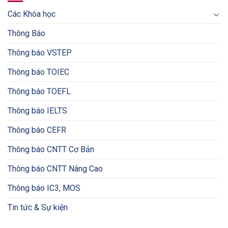
Các Khóa học
Thông Báo
Thông báo VSTEP
Thông báo TOIEC
Thông báo TOEFL
Thông báo IELTS
Thông báo CEFR
Thông báo CNTT Cơ Bản
Thông báo CNTT Nâng Cao
Thông báo IC3, MOS
Tin tức & Sự kiện