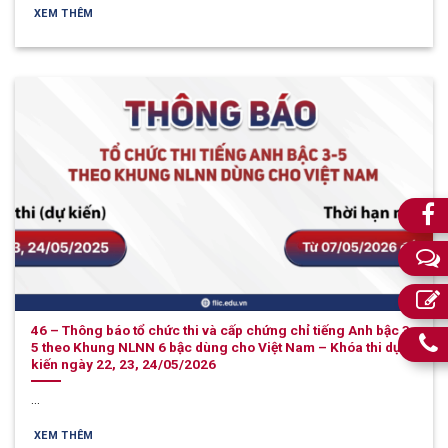
XEM THÊM
46 – Thông báo tổ chức thi và cấp chứng chỉ tiếng Anh bậc 3-
5 theo Khung NLNN 6 bậc dùng cho Việt Nam – Khóa thi dự
kiến ngày 22, 23, 24/05/2026
...
XEM THÊM