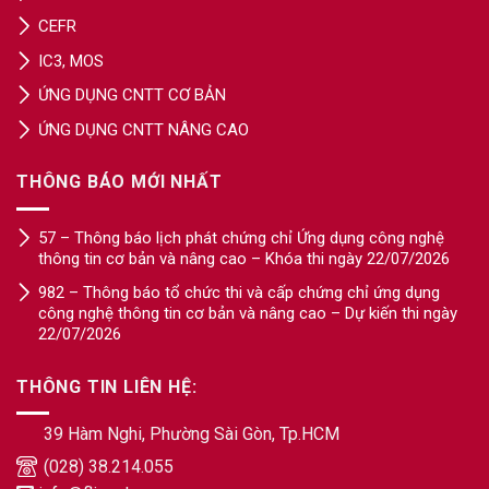
CEFR
IC3, MOS
ỨNG DỤNG CNTT CƠ BẢN
ỨNG DỤNG CNTT NÂNG CAO
THÔNG BÁO MỚI NHẤT
57 – Thông báo lịch phát chứng chỉ Ứng dụng công nghệ
thông tin cơ bản và nâng cao – Khóa thi ngày 22/07/2026
982 – Thông báo tổ chức thi và cấp chứng chỉ ứng dụng
công nghệ thông tin cơ bản và nâng cao – Dự kiến thi ngày
22/07/2026
THÔNG TIN LIÊN HỆ:
39 Hàm Nghi, Phường Sài Gòn, Tp.HCM
(028) 38.214.055