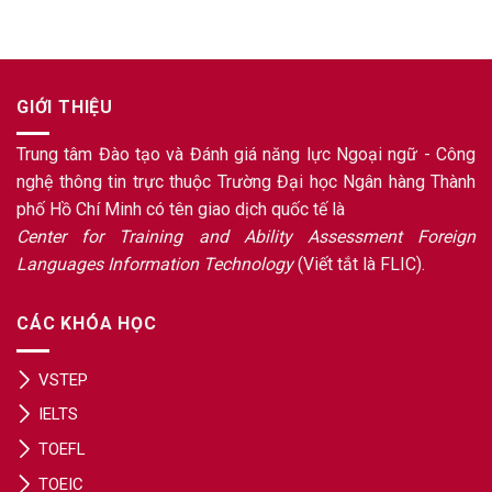
GIỚI THIỆU
Trung tâm Đào tạo và Đánh giá năng lực Ngoại ngữ - Công
nghệ thông tin trực thuộc Trường Đại học Ngân hàng Thành
phố Hồ Chí Minh có tên giao dịch quốc tế là
Center for Training and Ability Assessment Foreign
Languages Information Technology
(Viết tắt là FLIC).
CÁC KHÓA HỌC
VSTEP
IELTS
TOEFL
TOEIC