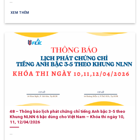
...
XEM THÊM
48 – Thông báo lịch phát chứng chỉ tiếng Anh bậc 3-5 theo
Khung NLNN 6 bậc dùng cho Việt Nam – Khóa thi ngày 10,
11, 12/04/2026
...