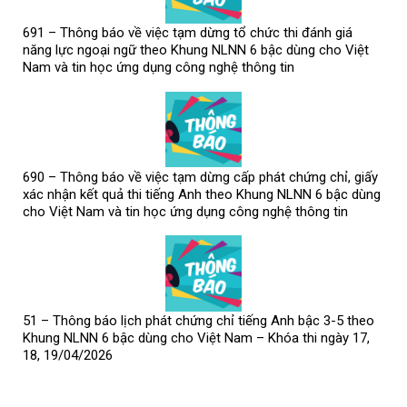
691 – Thông báo về việc tạm dừng tổ chức thi đánh giá
năng lực ngoại ngữ theo Khung NLNN 6 bậc dùng cho Việt
Nam và tin học ứng dụng công nghệ thông tin
690 – Thông báo về việc tạm dừng cấp phát chứng chỉ, giấy
xác nhận kết quả thi tiếng Anh theo Khung NLNN 6 bậc dùng
cho Việt Nam và tin học ứng dụng công nghệ thông tin
51 – Thông báo lịch phát chứng chỉ tiếng Anh bậc 3-5 theo
Khung NLNN 6 bậc dùng cho Việt Nam – Khóa thi ngày 17,
18, 19/04/2026