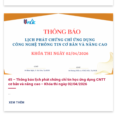
45 – Thông báo lịch phát chứng chỉ tin học ứng dụng CNTT
cơ bản và nâng cao – Khóa thi ngày 02/04/2026
...
XEM THÊM