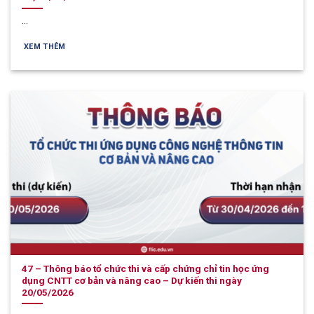
...
XEM THÊM
47 – Thông báo tổ chức thi và cấp chứng chỉ tin học ứng
dụng CNTT cơ bản và nâng cao – Dự kiến thi ngày
20/05/2026