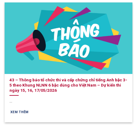
43 – Thông báo tổ chức thi và cấp chứng chỉ tiếng Anh bậc 3-
5 theo Khung NLNN 6 bậc dùng cho Việt Nam – Dự kiến thi
ngày 15, 16, 17/05/2026
...
XEM THÊM