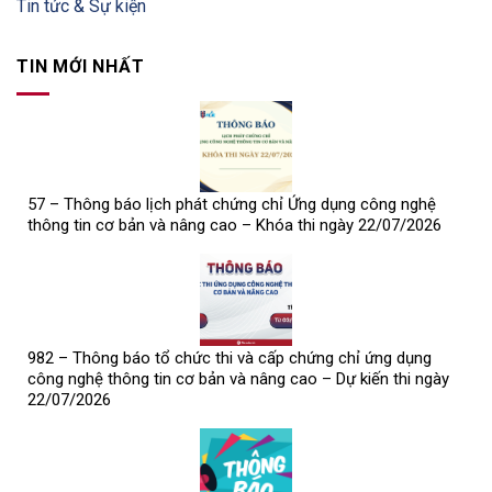
Tin tức & Sự kiện
TIN MỚI NHẤT
57 – Thông báo lịch phát chứng chỉ Ứng dụng công nghệ
thông tin cơ bản và nâng cao – Khóa thi ngày 22/07/2026
982 – Thông báo tổ chức thi và cấp chứng chỉ ứng dụng
công nghệ thông tin cơ bản và nâng cao – Dự kiến thi ngày
22/07/2026