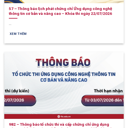
57 – Thông báo lịch phát chứng chỉ Ứng dụng công nghệ
thông tin cơ bản và nâng cao – Khóa thi ngày 22/07/2026
...
XEM THÊM
982 – Thông báo tổ chức thi và cấp chứng chỉ ứng dụng