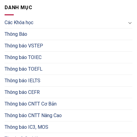
DANH MỤC
Các Khóa học
Thông Báo
Thông báo VSTEP
Thông báo TOIEC
Thông báo TOEFL
Thông báo IELTS
Thông báo CEFR
Thông báo CNTT Cơ Bản
Thông báo CNTT Nâng Cao
Thông báo IC3, MOS