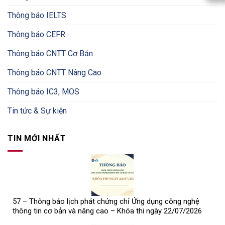
Thông báo IELTS
Thông báo CEFR
Thông báo CNTT Cơ Bản
Thông báo CNTT Nâng Cao
Thông báo IC3, MOS
Tin tức & Sự kiện
TIN MỚI NHẤT
57 – Thông báo lịch phát chứng chỉ Ứng dụng công nghệ
thông tin cơ bản và nâng cao – Khóa thi ngày 22/07/2026