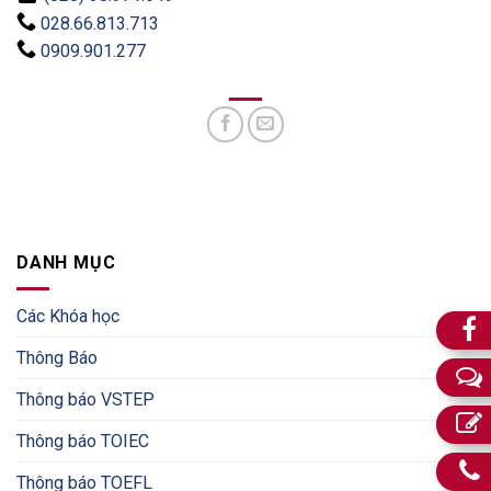
028.66.813.713
0909.901.277
DANH MỤC
Các Khóa học
Thông Báo
Thông báo VSTEP
Thông báo TOIEC
Thông báo TOEFL