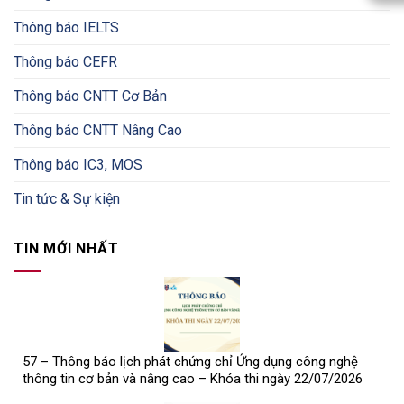
Thông báo IELTS
Thông báo CEFR
Thông báo CNTT Cơ Bản
Thông báo CNTT Nâng Cao
Thông báo IC3, MOS
Tin tức & Sự kiện
TIN MỚI NHẤT
57 – Thông báo lịch phát chứng chỉ Ứng dụng công nghệ
thông tin cơ bản và nâng cao – Khóa thi ngày 22/07/2026