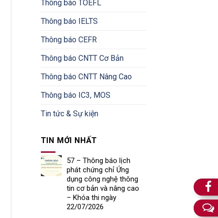
Thông báo TOEFL
Thông báo IELTS
Thông báo CEFR
Thông báo CNTT Cơ Bản
Thông báo CNTT Nâng Cao
Thông báo IC3, MOS
Tin tức & Sự kiện
TIN MỚI NHẤT
57 – Thông báo lịch
phát chứng chỉ Ứng
dụng công nghệ thông
tin cơ bản và nâng cao
– Khóa thi ngày
22/07/2026