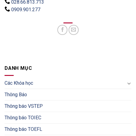
028.66.813.713
0909.901.277
DANH MỤC
Các Khóa học
Thông Báo
Thông báo VSTEP
Thông báo TOIEC
Thông báo TOEFL