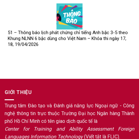
51 – Thông báo lịch phát chứng chỉ tiếng Anh bậc 3-5 theo
Khung NLNN 6 bậc dùng cho Việt Nam – Khóa thi ngày 17,
18, 19/04/2026
GIỚI THIỆU
Trung tâm Đào tạo và Đánh giá năng lực Ngoại ngữ - Công
nghệ thông tin trực thuộc Trường Đại học Ngân hàng Thành
phố Hồ Chí Minh có tên giao dịch quốc tế là
Center for Training and Ability Assessment Foreign
Languages Information Technology
(Viết tắt là FLIC).