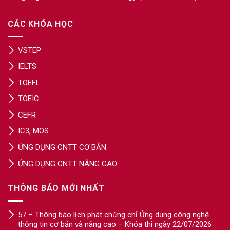
CÁC KHÓA HỌC
VSTEP
IELTS
TOEFL
TOEIC
CEFR
IC3, MOS
ỨNG DỤNG CNTT CƠ BẢN
ỨNG DỤNG CNTT NÂNG CAO
THÔNG BÁO MỚI NHẤT
57 – Thông báo lịch phát chứng chỉ Ứng dụng công nghệ
thông tin cơ bản và nâng cao – Khóa thi ngày 22/07/2026