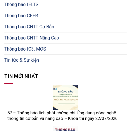
Thông báo IELTS
Thông báo CEFR
Thông báo CNTT Cơ Bản
Thông báo CNTT Nâng Cao
Thông báo IC3, MOS
Tin tức & Sự kiện
TIN MỚI NHẤT
57 – Thông báo lịch phát chứng chỉ Ứng dụng công nghệ
thông tin cơ bản và nâng cao – Khóa thi ngày 22/07/2026