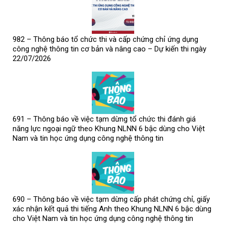
982 – Thông báo tổ chức thi và cấp chứng chỉ ứng dụng
công nghệ thông tin cơ bản và nâng cao – Dự kiến thi ngày
22/07/2026
691 – Thông báo về việc tạm dừng tổ chức thi đánh giá
năng lực ngoại ngữ theo Khung NLNN 6 bậc dùng cho Việt
Nam và tin học ứng dụng công nghệ thông tin
690 – Thông báo về việc tạm dừng cấp phát chứng chỉ, giấy
xác nhận kết quả thi tiếng Anh theo Khung NLNN 6 bậc dùng
cho Việt Nam và tin học ứng dụng công nghệ thông tin