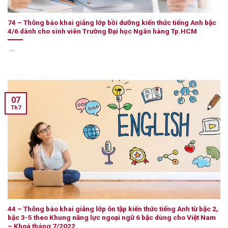
74 – Thông báo khai giảng lớp bồi dưỡng kiến thức tiếng Anh bậc
4/6 dành cho sinh viên Trường Đại học Ngân hàng Tp.HCM
...
07
Th7
44 – Thông báo khai giảng lớp ôn tập kiến thức tiếng Anh từ bậc 2,
bậc 3-5 theo Khung năng lực ngoại ngữ 6 bậc dùng cho Việt Nam
– Khoá tháng 7/2022