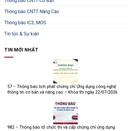
Thông báo CNTT Cơ Bản
Thông báo CNTT Nâng Cao
Thông báo IC3, MOS
Tin tức & Sự kiện
TIN MỚI NHẤT
57 – Thông báo lịch phát chứng chỉ Ứng dụng công nghệ
thông tin cơ bản và nâng cao – Khóa thi ngày 22/07/2026
982 – Thông báo tổ chức thi và cấp chứng chỉ ứng dụng