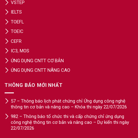
VSTEP
IELTS
TOEFL
TOEIC
CEFR
IC3, MOS
ỨNG DỤNG CNTT CƠ BẢN
ỨNG DỤNG CNTT NÂNG CAO
THÔNG BÁO MỚI NHẤT
57 – Thông báo lịch phát chứng chỉ Ứng dụng công nghệ
thông tin cơ bản và nâng cao – Khóa thi ngày 22/07/2026
982 – Thông báo tổ chức thi và cấp chứng chỉ ứng dụng
công nghệ thông tin cơ bản và nâng cao – Dự kiến thi ngày
22/07/2026