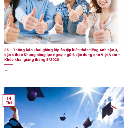
35 – Thông báo khai giảng lớp ôn tập kiến thức tiếng Anh bậc 3,
bậc 4 theo Khung năng lực ngoại ngữ 6 bậc dùng cho Việt Nam –
Khóa khai giảng tháng 5/2023
...
14
Th4