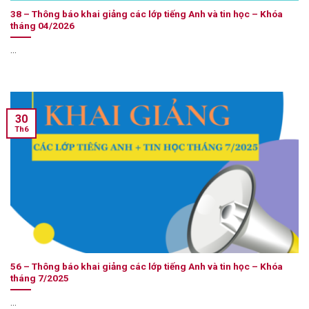
38 – Thông báo khai giảng các lớp tiếng Anh và tin học – Khóa
tháng 04/2026
...
30
Th6
56 – Thông báo khai giảng các lớp tiếng Anh và tin học – Khóa
tháng 7/2025
...