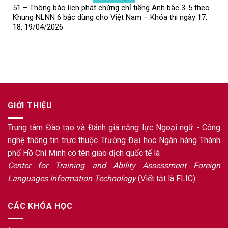
51 – Thông báo lịch phát chứng chỉ tiếng Anh bậc 3-5 theo
Khung NLNN 6 bậc dùng cho Việt Nam – Khóa thi ngày 17,
18, 19/04/2026
GIỚI THIỆU
Trung tâm Đào tạo và Đánh giá năng lực Ngoại ngữ - Công
nghệ thông tin trực thuộc Trường Đại học Ngân hàng Thành
phố Hồ Chí Minh có tên giao dịch quốc tế là
Center for Training and Ability Assessment Foreign
Languages Information Technology
(Viết tắt là FLIC).
CÁC KHÓA HỌC