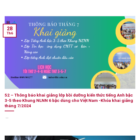
28
Th6
52 – Thông báo khai giảng lớp bồi dưỡng kiến thức tiếng Anh bậc
3-5 theo Khung NLNN 6 bậc dùng cho Việt Nam -Khóa khai giảng
tháng 7/2024
...