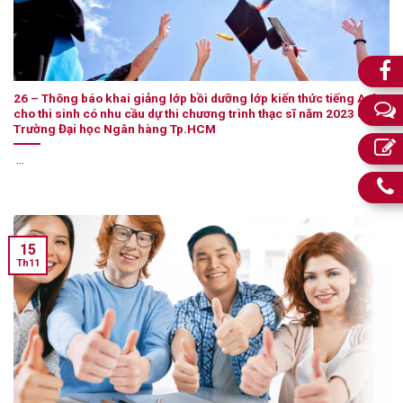
26 – Thông báo khai giảng lớp bồi dưỡng lớp kiến thức tiếng Anh
cho thi sinh có nhu cầu dự thi chương trình thạc sĩ năm 2023 của
Trường Đại học Ngân hàng Tp.HCM
...
15
Th11