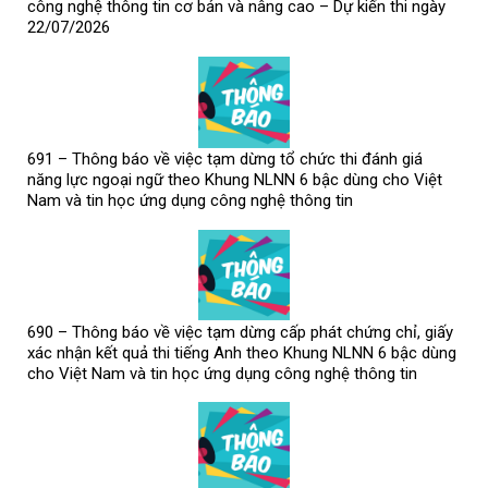
công nghệ thông tin cơ bản và nâng cao – Dự kiến thi ngày
22/07/2026
691 – Thông báo về việc tạm dừng tổ chức thi đánh giá
năng lực ngoại ngữ theo Khung NLNN 6 bậc dùng cho Việt
Nam và tin học ứng dụng công nghệ thông tin
690 – Thông báo về việc tạm dừng cấp phát chứng chỉ, giấy
xác nhận kết quả thi tiếng Anh theo Khung NLNN 6 bậc dùng
cho Việt Nam và tin học ứng dụng công nghệ thông tin