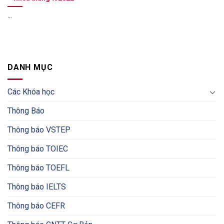
...
DANH MỤC
Các Khóa học
Thông Báo
Thông báo VSTEP
Thông báo TOIEC
Thông báo TOEFL
Thông báo IELTS
Thông báo CEFR